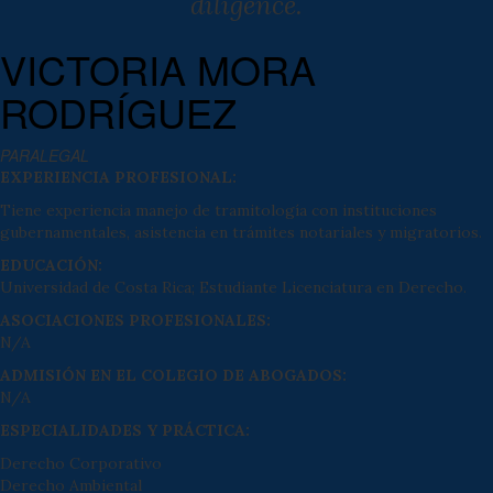
diligence.
VICTORIA MORA
RODRÍGUEZ
PARALEGAL
EXPERIENCIA PROFESIONAL:
Tiene experiencia manejo de tramitología con instituciones
gubernamentales, asistencia en trámites notariales y migratorios.
EDUCACIÓN:
Universidad de Costa Rica; Estudiante Licenciatura en Derecho.
ASOCIACIONES PROFESIONALES:
N/A
ADMISIÓN EN EL COLEGIO DE ABOGADOS:
N/A
ESPECIALIDADES Y PRÁCTICA:
Derecho Corporativo
Derecho Ambiental